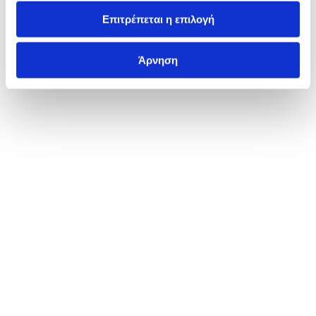
Επιτρέπεται η επιλογή
Άρνηση