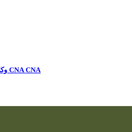
CNA
CNA
وكا