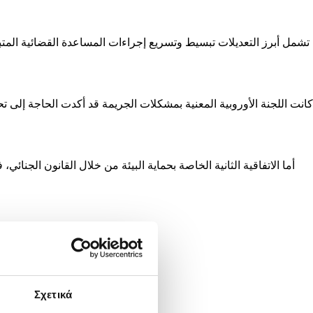
تشمل أبرز التعديلات تبسيط وتسريع إجراءات المساعدة القضائية المتباد
أما الاتفاقية الثانية الخاصة بحماية البيئة من خلال القانون الجنائ
Σχετικά