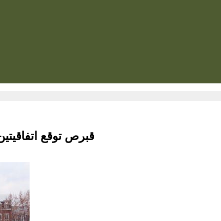
قبرص توقع اتفاقيتين