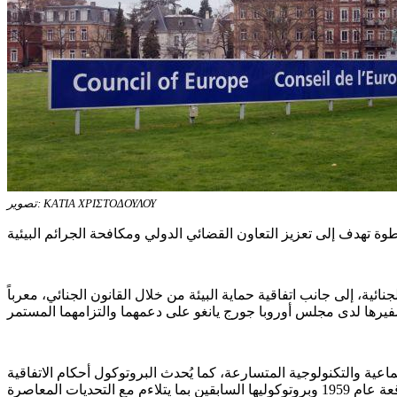
تصوير: ΚΑΤΙΑ ΧΡΙΣΤΟΔΟΥΛΟΥ
ة، إلى جانب اتفاقية حماية البيئة من خلال القانون الجنائي، معرباً
عية والتكنولوجية المتسارعة، كما يُحدث البروتوكول أحكام الاتفاقية