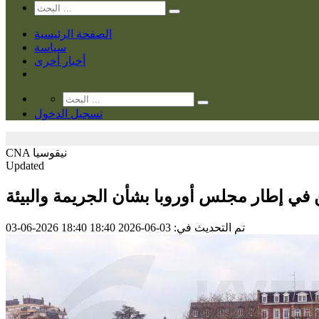
الصفحة الرئيسية
سياسة
أخبار أخرى
تسجيل الدخول
نيقوسيا
CNA
Updated
 في إطار مجلس أوروبا بشأن الجريمة والبيئة
تم التحديث في: 03-06-2026 18:40
03-06-2026 18:40