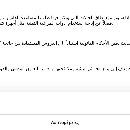
لة، وتوسيع نطاق الحالات التي يمكن فيها طلب المساعدة القانونية، وزي
فضلاً عن إتاحة استخدام أدوات المراقبة التقنية مثل أجهزة تتبع المواقع واعتراض الاتصالات، مع تحديد أطر زمنية واضحة للإجراءات.
ي، فتهدف إلى منع الجرائم البيئية ومكافحتها، وتعزيز التعاون الوطني وا
Λεπτομέρειες