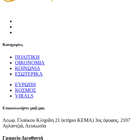
Κατηγορίες
ΠΟΛΙΤΙΚΗ
ΟΙΚΟΝΟΜΙΑ
ΚΟΙΝΩΝΙΑ
ΕΣΩΤΕΡΙΚΑ
ΕΥΡΩΠΗ
ΚΟΣΜΟΣ
VIRALS
Επικοινωνήστε μαζί μας
Λεωφ. Γλαύκου Κληρίδη 21 (κτήριο ΚΕΜΑ) 3ος όροφος, 2107
Αγλαντζιά, Λευκωσία
Γραφείο Διευθυντή