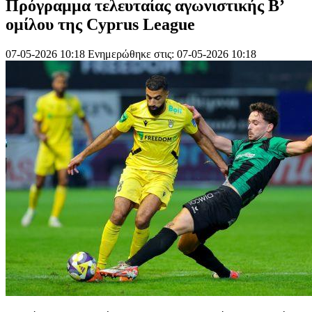
Πρόγραμμα τελευταίας αγωνιστικής Β’
ομίλου της Cyprus League
07-05-2026 10:18
Ενημερώθηκε στις: 07-05-2026 10:18