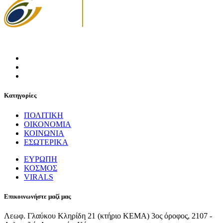
Κατηγορίες
ΠΟΛΙΤΙΚΗ
ΟΙΚΟΝΟΜΙΑ
ΚΟΙΝΩΝΙΑ
ΕΣΩΤΕΡΙΚΑ
ΕΥΡΩΠΗ
ΚΟΣΜΟΣ
VIRALS
Επικοινωνήστε μαζί μας
Λεωφ. Γλαύκου Κληρίδη 21 (κτήριο ΚΕΜΑ) 3ος όροφος, 2107 -