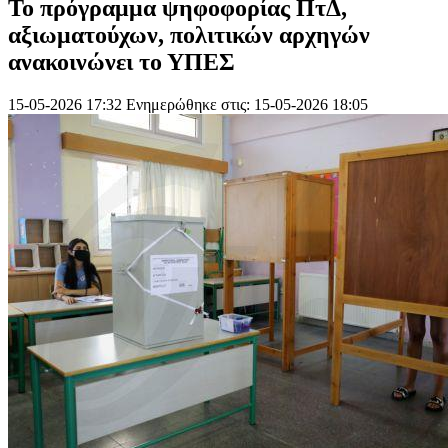
Το πρόγραμμα ψηφοφορίας ΠτΔ,
αξιωματούχων, πολιτικών αρχηγών
ανακοινώνει το ΥΠΕΣ
15-05-2026 17:32
Ενημερώθηκε στις: 15-05-2026 18:05