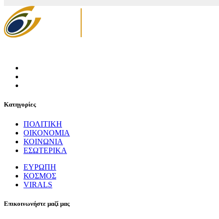
Κατηγορίες
ΠΟΛΙΤΙΚΗ
ΟΙΚΟΝΟΜΙΑ
ΚΟΙΝΩΝΙΑ
ΕΣΩΤΕΡΙΚΑ
ΕΥΡΩΠΗ
ΚΟΣΜΟΣ
VIRALS
Επικοινωνήστε μαζί μας