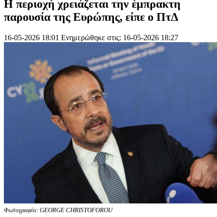
Η περιοχή χρειάζεται την έμπρακτη
παρουσία της Ευρώπης, είπε ο ΠτΔ
16-05-2026 18:01
Ενημερώθηκε στις: 16-05-2026 18:27
Φωτογραφία: GEORGE CHRISTOFOROU