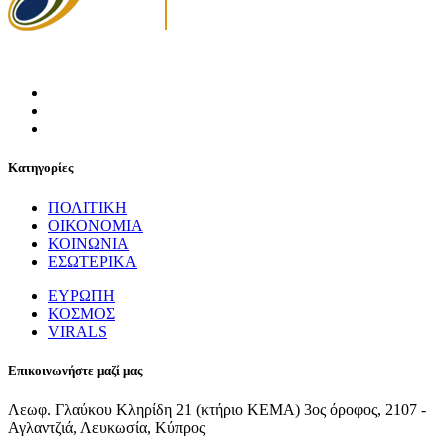
Κατηγορίες
ΠΟΛΙΤΙΚΗ
ΟΙΚΟΝΟΜΙΑ
ΚΟΙΝΩΝΙΑ
ΕΣΩΤΕΡΙΚΑ
ΕΥΡΩΠΗ
ΚΟΣΜΟΣ
VIRALS
Επικοινωνήστε μαζί μας
Λεωφ. Γλαύκου Κληρίδη 21 (κτήριο ΚΕΜΑ) 3ος όροφος, 2107 -
Αγλαντζιά, Λευκωσία, Κύπρος