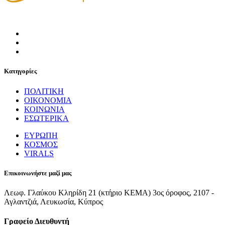
Κατηγορίες
ΠΟΛΙΤΙΚΗ
ΟΙΚΟΝΟΜΙΑ
ΚΟΙΝΩΝΙΑ
ΕΣΩΤΕΡΙΚΑ
ΕΥΡΩΠΗ
ΚΟΣΜΟΣ
VIRALS
Επικοινωνήστε μαζί μας
Λεωφ. Γλαύκου Κληρίδη 21 (κτήριο ΚΕΜΑ) 3ος όροφος, 2107 -
Αγλαντζιά, Λευκωσία, Κύπρος
Γραφείο Διευθυντή