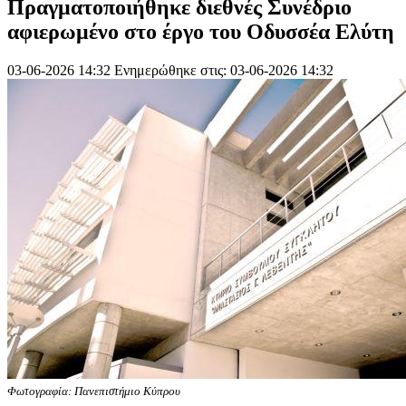
Πραγματοποιήθηκε διεθνές Συνέδριο
αφιερωμένο στο έργο του Οδυσσέα Ελύτη
03-06-2026 14:32
Ενημερώθηκε στις: 03-06-2026 14:32
Φωτογραφία: Πανεπιστήμιο Κύπρου