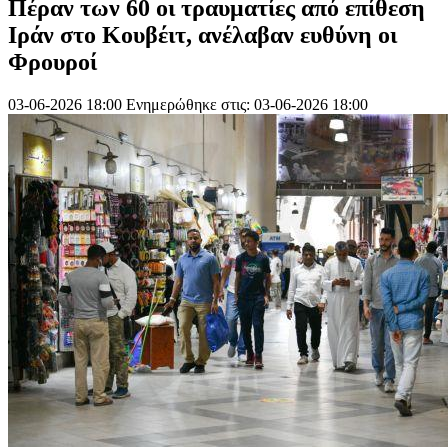
Πέραν των 60 οι τραυματίες από επίθεση
Ιράν στο Κουβέιτ, ανέλαβαν ευθύνη οι
Φρουροί
03-06-2026 18:00
Ενημερώθηκε στις: 03-06-2026 18:00