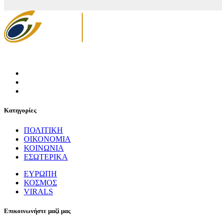
Κατηγορίες
ΠΟΛΙΤΙΚΗ
ΟΙΚΟΝΟΜΙΑ
ΚΟΙΝΩΝΙΑ
ΕΣΩΤΕΡΙΚΑ
ΕΥΡΩΠΗ
ΚΟΣΜΟΣ
VIRALS
Επικοινωνήστε μαζί μας