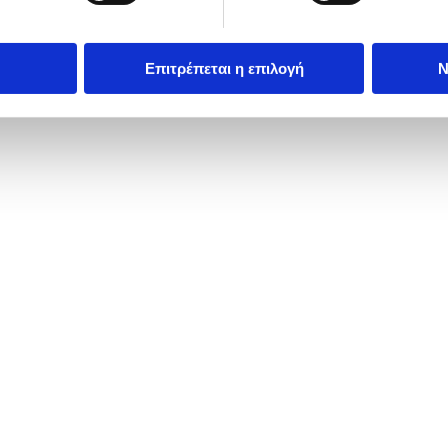
Επιτρέπεται η επιλογή
Ν