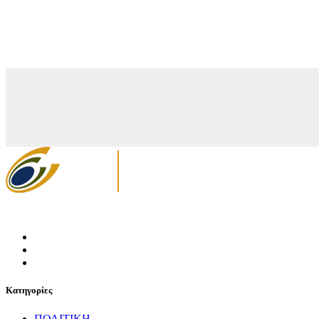
Κατηγορίες
ΠΟΛΙΤΙΚΗ