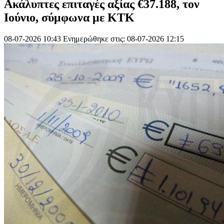
Ακάλυπτες επιταγές αξίας €37.188, τον
Ιούνιο, σύμφωνα με ΚΤΚ
08-07-2026 10:43
Ενημερώθηκε στις: 08-07-2026 12:15