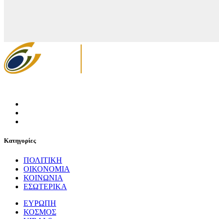
Κατηγορίες
ΠΟΛΙΤΙΚΗ
ΟΙΚΟΝΟΜΙΑ
ΚΟΙΝΩΝΙΑ
ΕΣΩΤΕΡΙΚΑ
ΕΥΡΩΠΗ
ΚΟΣΜΟΣ