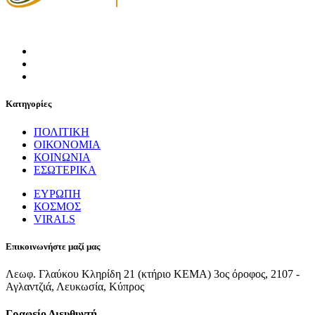
Κατηγορίες
ΠΟΛΙΤΙΚΗ
ΟΙΚΟΝΟΜΙΑ
ΚΟΙΝΩΝΙΑ
ΕΣΩΤΕΡΙΚΑ
ΕΥΡΩΠΗ
ΚΟΣΜΟΣ
VIRALS
Επικοινωνήστε μαζί μας
Λεωφ. Γλαύκου Κληρίδη 21 (κτήριο ΚΕΜΑ) 3ος όροφος, 2107 -
Αγλαντζιά, Λευκωσία, Κύπρος
Γραφείο Διευθυντή