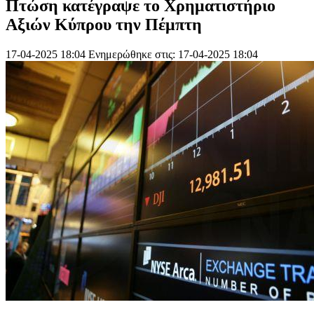
Πτώση κατέγραψε το Χρηματιστήριο
Αξιών Κύπρου την Πέμπτη
17-04-2025 18:04
Ενημερώθηκε στις: 17-04-2025 18:04