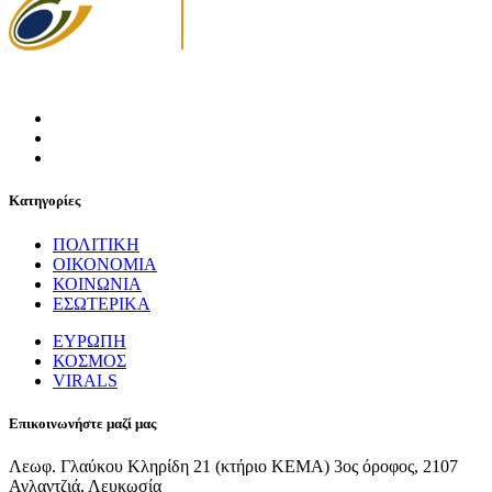
Κατηγορίες
ΠΟΛΙΤΙΚΗ
ΟΙΚΟΝΟΜΙΑ
ΚΟΙΝΩΝΙΑ
ΕΣΩΤΕΡΙΚΑ
ΕΥΡΩΠΗ
ΚΟΣΜΟΣ
VIRALS
Επικοινωνήστε μαζί μας
Λεωφ. Γλαύκου Κληρίδη 21 (κτήριο ΚΕΜΑ) 3ος όροφος, 2107
Αγλαντζιά, Λευκωσία