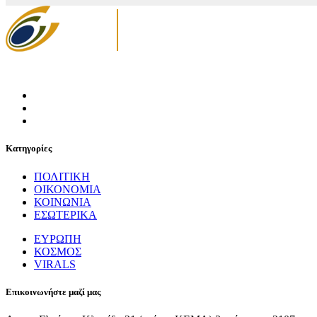
Κατηγορίες
ΠΟΛΙΤΙΚΗ
ΟΙΚΟΝΟΜΙΑ
ΚΟΙΝΩΝΙΑ
ΕΣΩΤΕΡΙΚΑ
ΕΥΡΩΠΗ
ΚΟΣΜΟΣ
VIRALS
Επικοινωνήστε μαζί μας