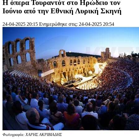
H όπερα Τουραντότ στο Ηρώδειο τον
Ιούνιο από την Εθνική Λυρική Σκηνή
24-04-2025 20:15
Ενημερώθηκε στις: 24-04-2025 20:54
Φωτογραφία: ΧΑΡΗΣ ΑΚΡΙΒΙΑΔΗΣ