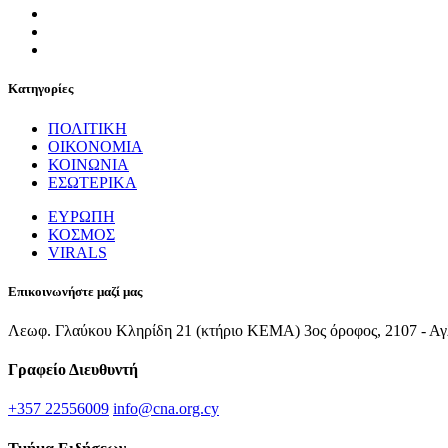
Κατηγορίες
ΠΟΛΙΤΙΚΗ
ΟΙΚΟΝΟΜΙΑ
ΚΟΙΝΩΝΙΑ
ΕΣΩΤΕΡΙΚΑ
ΕΥΡΩΠΗ
ΚΟΣΜΟΣ
VIRALS
Επικοινωνήστε μαζί μας
Λεωφ. Γλαύκου Κληρίδη 21 (κτήριο ΚΕΜΑ) 3ος όροφος, 2107 - Αγ
Γραφείο Διευθυντή
+357 22556009
info@cna.org.cy