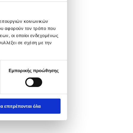
λειτουργιών κοινωνικών
ου αφορούν τον τρόπο που
εων, οι οποίοι ενδεχομένως
υλλέξει σε σχέση με την
Εμπορικής προώθησης
α επιτρέπονται όλα