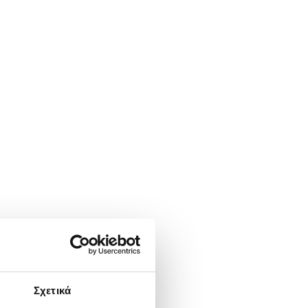
Σχετικά