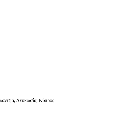
λαντζιά, Λευκωσία, Κύπρος