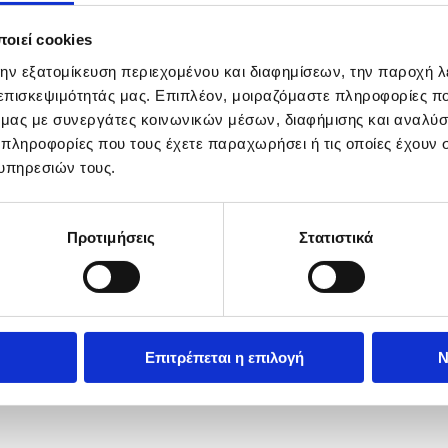
οιεί cookies
την εξατομίκευση περιεχομένου και διαφημίσεων, την παροχή 
 επισκεψιμότητάς μας. Επιπλέον, μοιραζόμαστε πληροφορίες π
ό μας με συνεργάτες κοινωνικών μέσων, διαφήμισης και αναλύσ
 πληροφορίες που τους έχετε παραχωρήσει ή τις οποίες έχουν σ
υπηρεσιών τους.
Προτιμήσεις
Στατιστικά
Επιτρέπεται η επιλογή
Ν