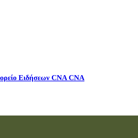
ορείο Ειδήσεων
CNA
CNA