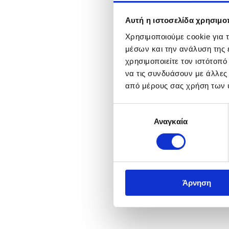
Αυτή η ιστοσελίδα χρησιμοπ
Χρησιμοποιούμε cookie για 
μέσων και την ανάλυση της
χρησιμοποιείτε τον ιστότοπ
να τις συνδυάσουν με άλλες
από μέρους σας χρήση των 
Επιλογή
Αναγκαία
συγκατάθεσης
Άρνηση