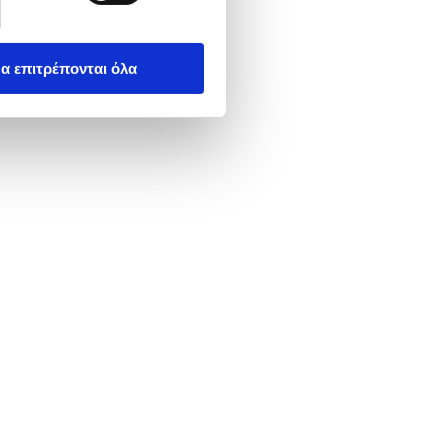
α επιτρέπονται όλα