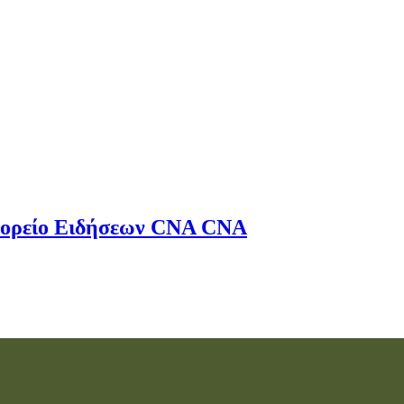
ορείο Ειδήσεων
CNA
CNA