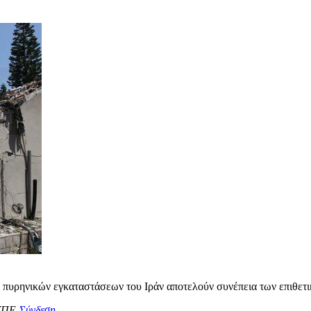
 πυρηνικών εγκαταστάσεων του Ιράν αποτελούν συνέπεια των επιθετικ
ΥΠΕ.
Σύνδεση