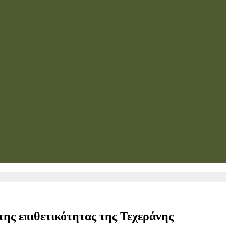
 της επιθετικότητας της Τεχεράνης