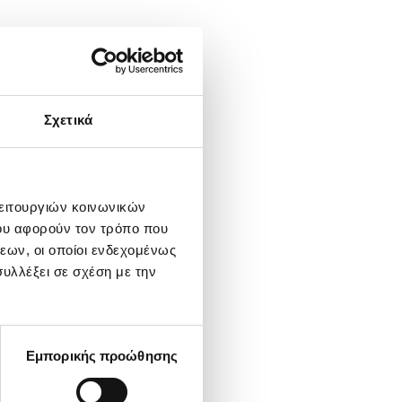
Σχετικά
λειτουργιών κοινωνικών
ου αφορούν τον τρόπο που
εων, οι οποίοι ενδεχομένως
υλλέξει σε σχέση με την
Εμπορικής προώθησης