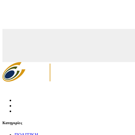
Κατηγορίες
ΠΟΛΙΤΙΚΗ