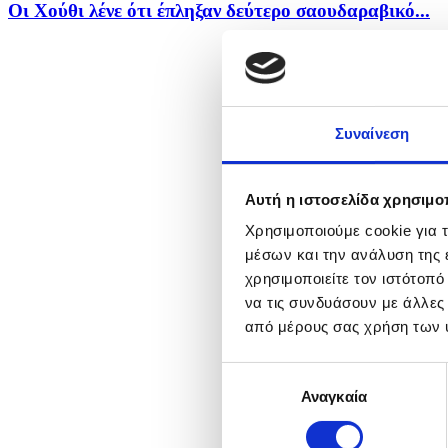
Οι Χούθι λένε ότι έπληξαν δεύτερο σαουδαραβικό...
Συναίνεση
Αυτή η ιστοσελίδα χρησιμοπ
Χρησιμοποιούμε cookie για 
μέσων και την ανάλυση της
χρησιμοποιείτε τον ιστότοπ
να τις συνδυάσουν με άλλες
από μέρους σας χρήση των 
Επιλογή
Αναγκαία
συγκατάθεσης