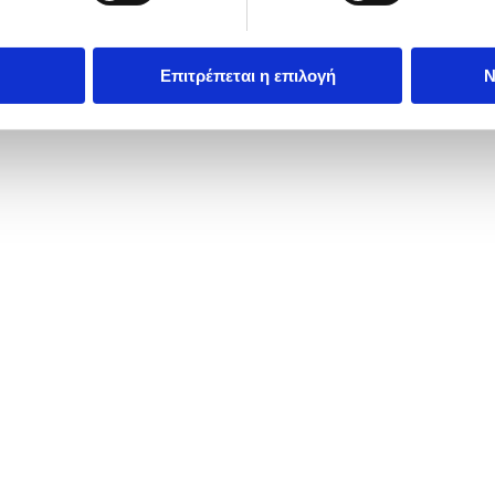
Επιτρέπεται η επιλογή
Ν