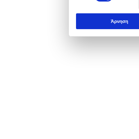
Άρνηση