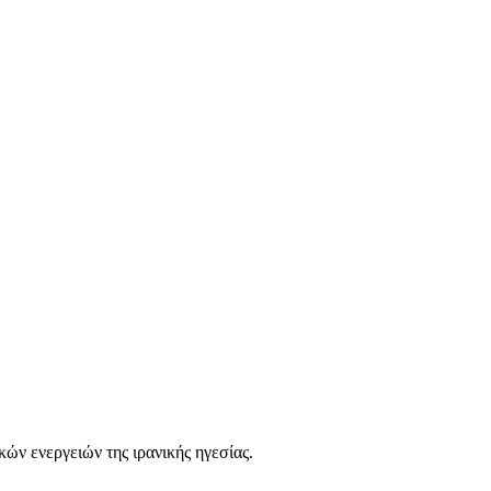
ών ενεργειών της ιρανικής ηγεσίας.