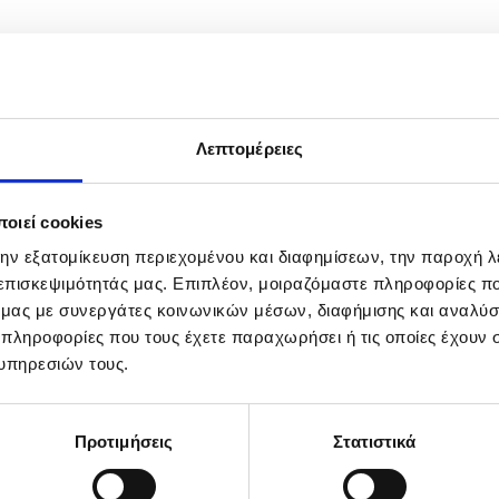
Λεπτομέρειες
οιεί cookies
την εξατομίκευση περιεχομένου και διαφημίσεων, την παροχή 
 επισκεψιμότητάς μας. Επιπλέον, μοιραζόμαστε πληροφορίες π
ό μας με συνεργάτες κοινωνικών μέσων, διαφήμισης και αναλύσ
 πληροφορίες που τους έχετε παραχωρήσει ή τις οποίες έχουν σ
υπηρεσιών τους.
Προτιμήσεις
Στατιστικά