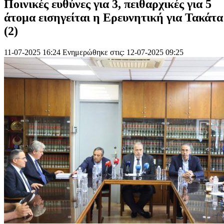
Ποινικές ευθύνες για 3, πειθαρχικές για 5
άτομα εισηγείται η Ερευνητική για Τακάτα
(2)
11-07-2025 16:24
Ενημερώθηκε στις: 12-07-2025 09:25