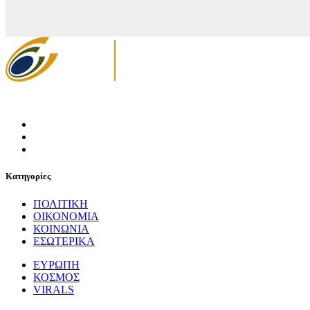
Κατηγορίες
ΠΟΛΙΤΙΚΗ
ΟΙΚΟΝΟΜΙΑ
ΚΟΙΝΩΝΙΑ
ΕΣΩΤΕΡΙΚΑ
ΕΥΡΩΠΗ
ΚΟΣΜΟΣ
VIRALS