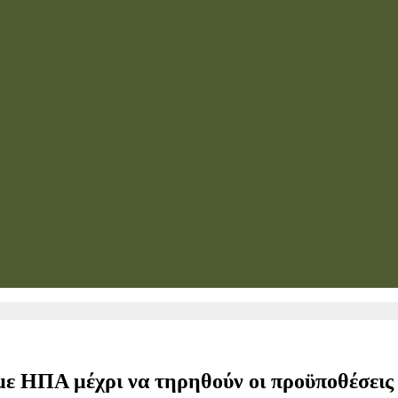
με ΗΠΑ μέχρι να τηρηθούν οι προϋποθέσεις