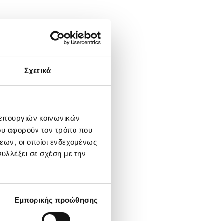
Σχετικά
λειτουργιών κοινωνικών
ου αφορούν τον τρόπο που
εων, οι οποίοι ενδεχομένως
υλλέξει σε σχέση με την
Εμπορικής προώθησης