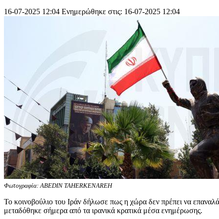
16-07-2025 12:04
Ενημερώθηκε στις: 16-07-2025 12:04
Φωτογραφία: ABEDIN TAHERKENAREH
Το κοινοβούλιο του Ιράν δήλωσε πως η χώρα δεν πρέπει να επαναλάβ
μεταδόθηκε σήμερα από τα ιρανικά κρατικά μέσα ενημέρωσης.