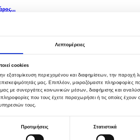
ρος...
Λεπτομέρειες
οιεί cookies
την εξατομίκευση περιεχομένου και διαφημίσεων, την παροχή 
 επισκεψιμότητάς μας. Επιπλέον, μοιραζόμαστε πληροφορίες π
ό μας με συνεργάτες κοινωνικών μέσων, διαφήμισης και αναλύσ
 πληροφορίες που τους έχετε παραχωρήσει ή τις οποίες έχουν σ
υπηρεσιών τους.
Προτιμήσεις
Στατιστικά