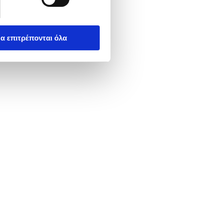
α επιτρέπονται όλα