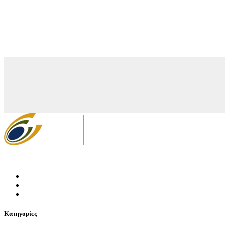
Κατηγορίες