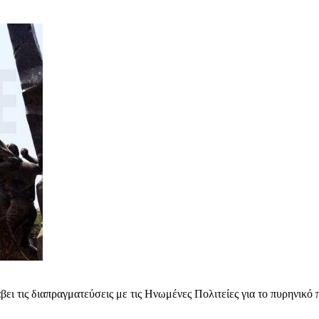
ει τις διαπραγματεύσεις με τις Ηνωμένες Πολιτείες για το πυρηνικό