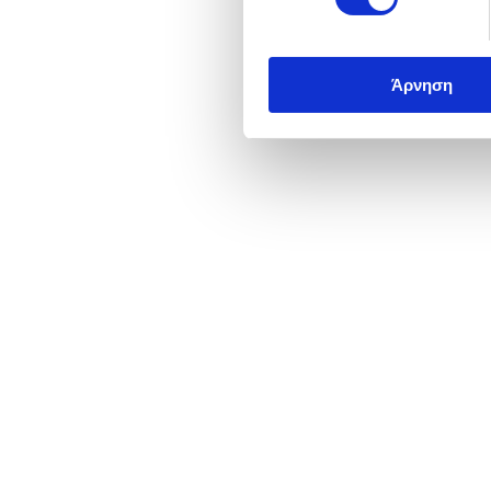
Άρνηση