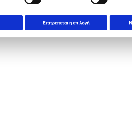
Επιτρέπεται η επιλογή
Ν