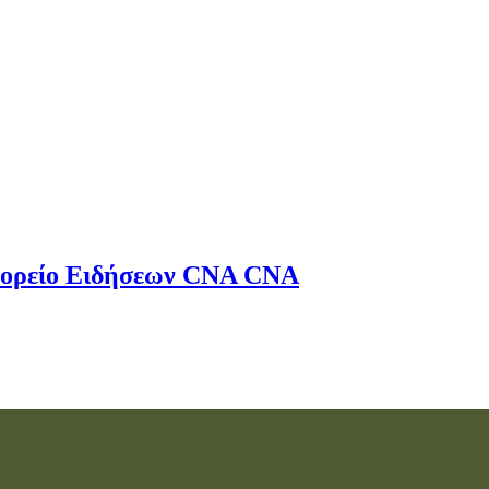
ορείο Ειδήσεων
CNA
CNA