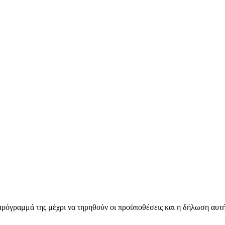
 πρόγραμμά της μέχρι να τηρηθούν οι προϋποθέσεις και η δήλωση αυτ