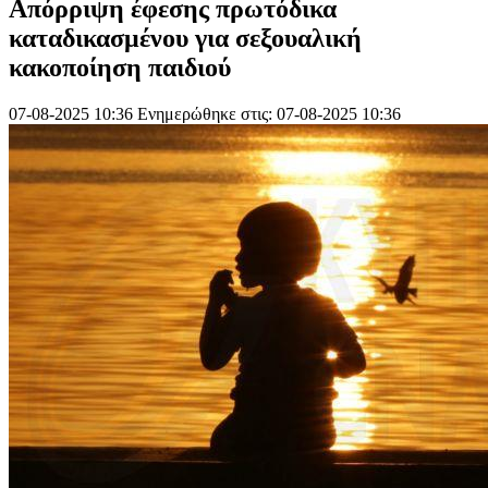
Απόρριψη έφεσης πρωτόδικα
καταδικασμένου για σεξουαλική
κακοποίηση παιδιού
07-08-2025 10:36
Ενημερώθηκε στις: 07-08-2025 10:36