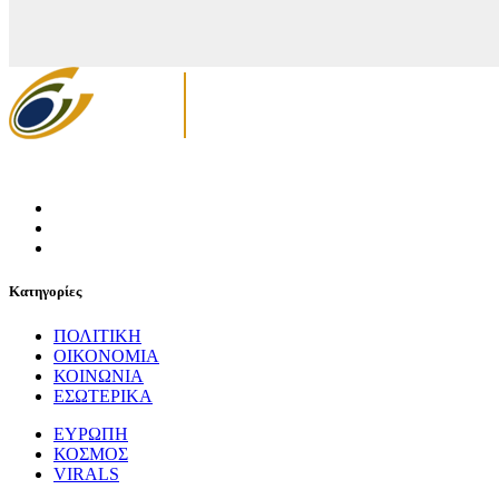
Κατηγορίες
ΠΟΛΙΤΙΚΗ
ΟΙΚΟΝΟΜΙΑ
ΚΟΙΝΩΝΙΑ
ΕΣΩΤΕΡΙΚΑ
ΕΥΡΩΠΗ
ΚΟΣΜΟΣ
VIRALS