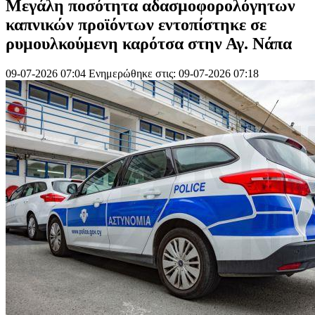
Μεγάλη ποσότητα αδασμοφορολόγητων
καπνικών προϊόντων εντοπίστηκε σε
ρυμουλκούμενη καρότσα στην Αγ. Νάπα
09-07-2026 07:04
Ενημερώθηκε στις: 09-07-2026 07:18