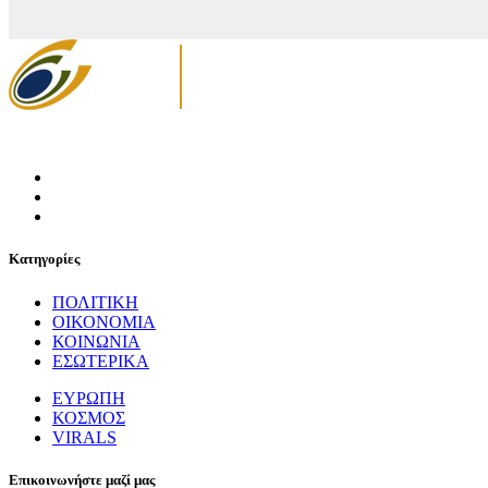
Κατηγορίες
ΠΟΛΙΤΙΚΗ
ΟΙΚΟΝΟΜΙΑ
ΚΟΙΝΩΝΙΑ
ΕΣΩΤΕΡΙΚΑ
ΕΥΡΩΠΗ
ΚΟΣΜΟΣ
VIRALS
Επικοινωνήστε μαζί μας