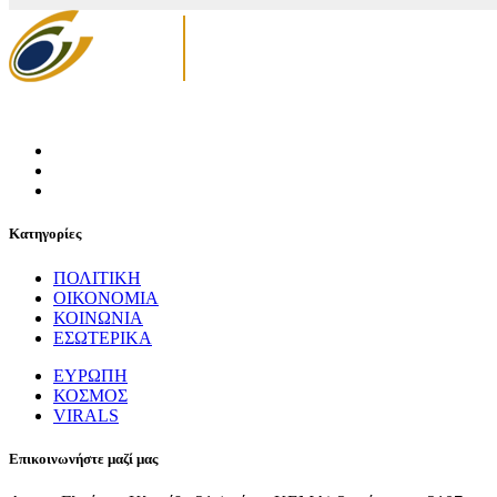
Κατηγορίες
ΠΟΛΙΤΙΚΗ
ΟΙΚΟΝΟΜΙΑ
ΚΟΙΝΩΝΙΑ
ΕΣΩΤΕΡΙΚΑ
ΕΥΡΩΠΗ
ΚΟΣΜΟΣ
VIRALS
Επικοινωνήστε μαζί μας