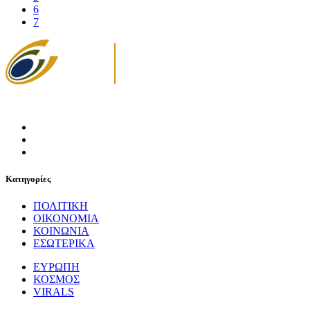
6
7
Κατηγορίες
ΠΟΛΙΤΙΚΗ
ΟΙΚΟΝΟΜΙΑ
ΚΟΙΝΩΝΙΑ
ΕΣΩΤΕΡΙΚΑ
ΕΥΡΩΠΗ
ΚΟΣΜΟΣ
VIRALS