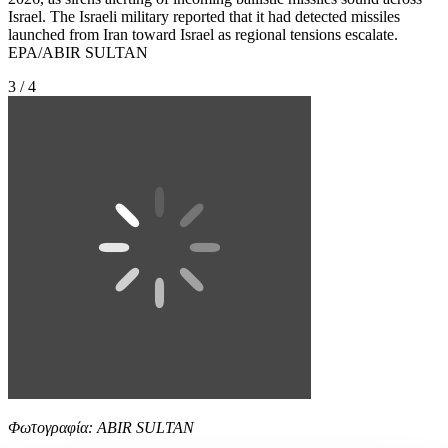
Israel. The Israeli military reported that it had detected missiles
launched from Iran toward Israel as regional tensions escalate.
EPA/ABIR SULTAN
3 / 4
Φωτογραφία: ABIR SULTAN