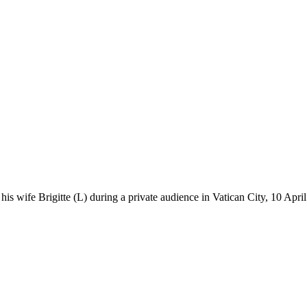
ife Brigitte (L) during a private audience in Vatican City, 10 April