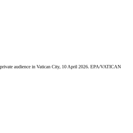
private audience in Vatican City, 10 April 2026. EPA/VATICAN