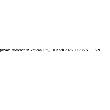
private audience in Vatican City, 10 April 2026. EPA/VATICAN