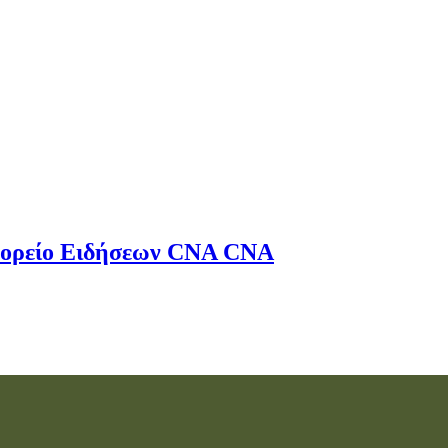
ορείο Ειδήσεων
CNA
CNA