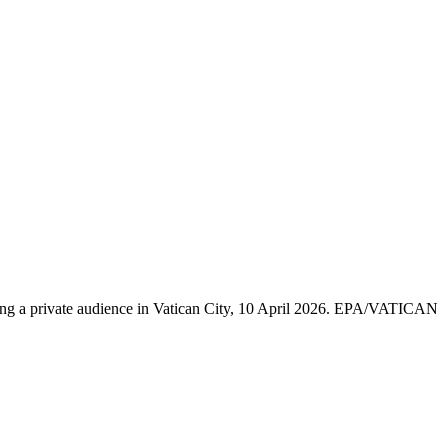
ng a private audience in Vatican City, 10 April 2026. EPA/VATICAN