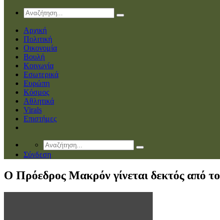
Αρχική
Πολιτική
Οικονομία
Βουλή
Κοινωνία
Εσωτερικά
Ευρώπη
Κόσμος
Αθλητικά
Virals
Επιστήμες
Σύνδεση
Ο Πρόεδρος Μακρόν γίνεται δεκτός από το