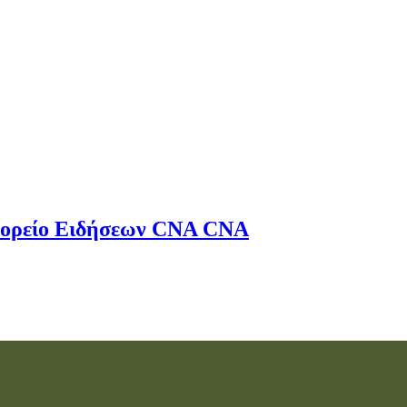
ορείο Ειδήσεων
CNA
CNA