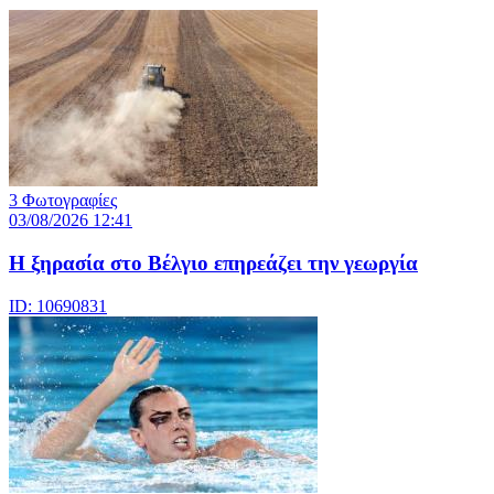
3 Φωτογραφίες
03/08/2026 12:41
Η ξηρασία στο Βέλγιο επηρεάζει την γεωργία
ID: 10690831