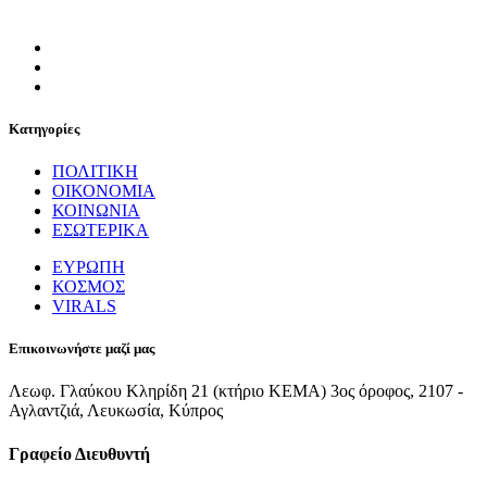
Κατηγορίες
ΠΟΛΙΤΙΚΗ
ΟΙΚΟΝΟΜΙΑ
ΚΟΙΝΩΝΙΑ
ΕΣΩΤΕΡΙΚΑ
ΕΥΡΩΠΗ
ΚΟΣΜΟΣ
VIRALS
Επικοινωνήστε μαζί μας
Λεωφ. Γλαύκου Κληρίδη 21 (κτήριο ΚΕΜΑ) 3ος όροφος, 2107 -
Αγλαντζιά, Λευκωσία, Κύπρος
Γραφείο Διευθυντή