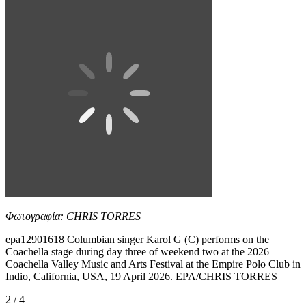
Φωτογραφία: CHRIS TORRES
epa12901618 Columbian singer Karol G (C) performs on the
Coachella stage during day three of weekend two at the 2026
Coachella Valley Music and Arts Festival at the Empire Polo Club in
Indio, California, USA, 19 April 2026. EPA/CHRIS TORRES
2 / 4