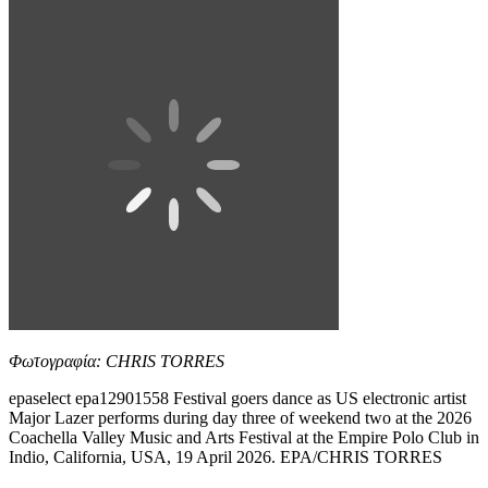
Φωτογραφία: CHRIS TORRES
epaselect epa12901558 Festival goers dance as US electronic artist
Major Lazer performs during day three of weekend two at the 2026
Coachella Valley Music and Arts Festival at the Empire Polo Club in
Indio, California, USA, 19 April 2026. EPA/CHRIS TORRES