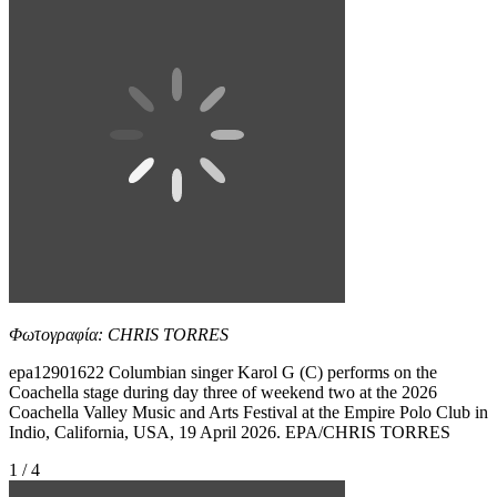
Φωτογραφία: CHRIS TORRES
epa12901622 Columbian singer Karol G (C) performs on the
Coachella stage during day three of weekend two at the 2026
Coachella Valley Music and Arts Festival at the Empire Polo Club in
Indio, California, USA, 19 April 2026. EPA/CHRIS TORRES
1 / 4