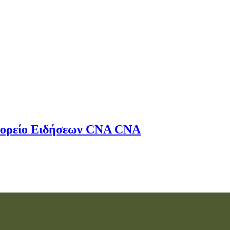
ορείο Ειδήσεων
CNA
CNA