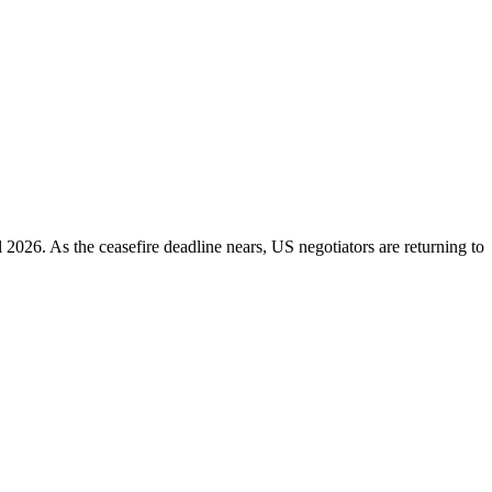
 2026. As the ceasefire deadline nears, US negotiators are returning to