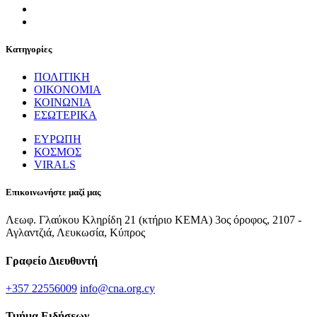
Κατηγορίες
ΠΟΛΙΤΙΚΗ
ΟΙΚΟΝΟΜΙΑ
ΚΟΙΝΩΝΙΑ
ΕΣΩΤΕΡΙΚΑ
ΕΥΡΩΠΗ
ΚΟΣΜΟΣ
VIRALS
Επικοινωνήστε μαζί μας
Λεωφ. Γλαύκου Κληρίδη 21 (κτήριο ΚΕΜΑ) 3ος όροφος, 2107 -
Αγλαντζιά, Λευκωσία, Κύπρος
Γραφείο Διευθυντή
+357 22556009
info@cna.org.cy
Τμήμα Ειδήσεων