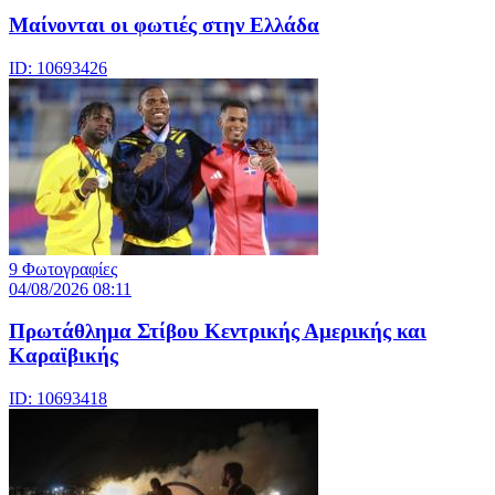
Μαίνονται οι φωτιές στην Ελλάδα
ID: 10693426
9 Φωτογραφίες
04/08/2026 08:11
Πρωτάθλημα Στίβου Κεντρικής Αμερικής και
Καραϊβικής
ID: 10693418