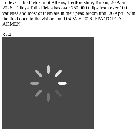
Tulleys Tulip Fields in St Albans, Hertfordshire, Britain, 20 April
2026. Tulleys Tulip Fields has over 750,000 tulips from over 100
varieties and most of them are in their peak bloom until 26 April, with
the field open to the visitors until 04 May 2026. EPA/TOLGA
AKMEN
3 / 4