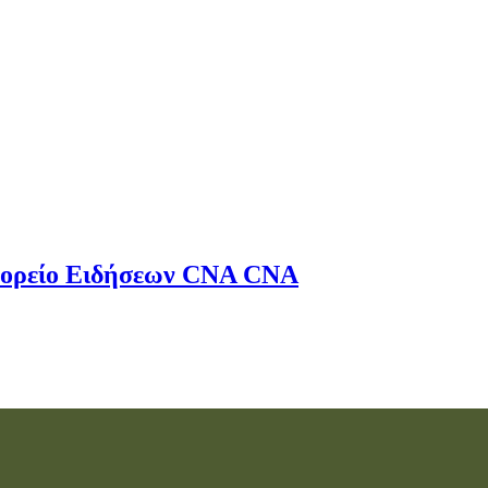
ορείο Ειδήσεων
CNA
CNA