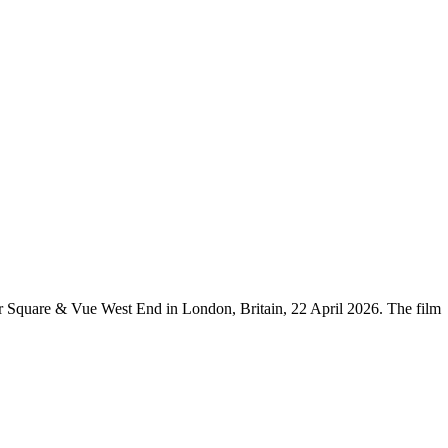
 Square & Vue West End in London, Britain, 22 April 2026. The film