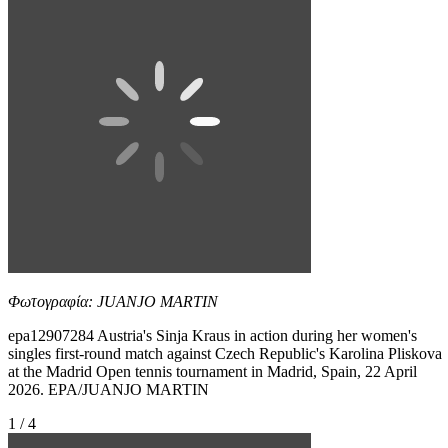
Φωτογραφία: JUANJO MARTIN
epa12907284 Austria's Sinja Kraus in action during her women's
singles first-round match against Czech Republic's Karolina Pliskova
at the Madrid Open tennis tournament in Madrid, Spain, 22 April
2026. EPA/JUANJO MARTIN
1 / 4