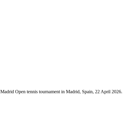
e Madrid Open tennis tournament in Madrid, Spain, 22 April 2026.