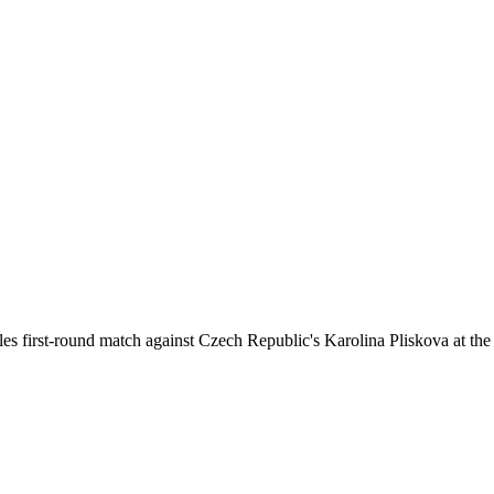
es first-round match against Czech Republic's Karolina Pliskova at th