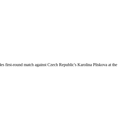
es first-round match against Czech Republic's Karolina Pliskova at th