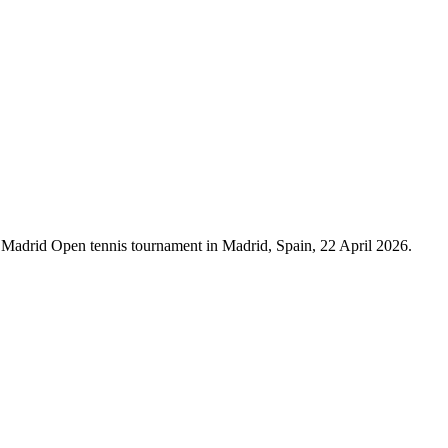
e Madrid Open tennis tournament in Madrid, Spain, 22 April 2026.