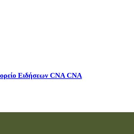
ορείο Ειδήσεων
CNA
CNA