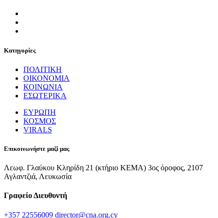
Κατηγορίες
ΠΟΛΙΤΙΚΗ
ΟΙΚΟΝΟΜΙΑ
ΚΟΙΝΩΝΙΑ
ΕΣΩΤΕΡΙΚΑ
ΕΥΡΩΠΗ
ΚΟΣΜΟΣ
VIRALS
Επικοινωνήστε μαζί μας
Λεωφ. Γλαύκου Κληρίδη 21 (κτήριο ΚΕΜΑ) 3ος όροφος, 2107
Αγλαντζιά, Λευκωσία
Γραφείο Διευθυντή
+357 22556009
director@cna.org.cy