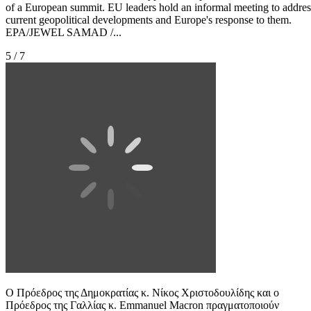
of a European summit. EU leaders hold an informal meeting to addres
current geopolitical developments and Europe's response to them.
EPA/JEWEL SAMAD /...
5 / 7
Ο Πρόεδρος της Δημοκρατίας κ. Νίκος Χριστοδουλίδης και ο
Πρόεδρος της Γαλλίας κ. Emmanuel Macron πραγματοποιούν