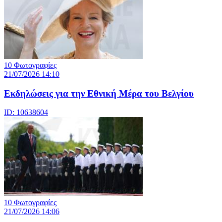
10 Φωτογραφίες
21/07/2026 14:10
Eκδηλώσεις για την Εθνική Μέρα του Βελγίου
ID: 10638604
10 Φωτογραφίες
21/07/2026 14:06