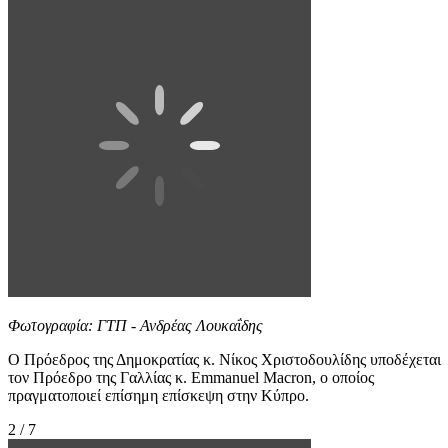
Φωτογραφία: ΓΤΠ - Ανδρέας Λουκαΐδης
Ο Πρόεδρος της Δημοκρατίας κ. Νίκος Χριστοδουλίδης υποδέχεται
τον Πρόεδρο της Γαλλίας κ. Emmanuel Macron, ο οποίος
πραγματοποιεί επίσημη επίσκεψη στην Κύπρο.
2 / 7