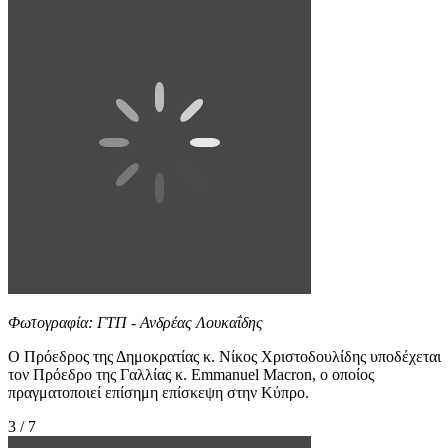
Φωτογραφία: ΓΤΠ - Ανδρέας Λουκαΐδης
Ο Πρόεδρος της Δημοκρατίας κ. Νίκος Χριστοδουλίδης υποδέχεται
τον Πρόεδρο της Γαλλίας κ. Emmanuel Macron, ο οποίος
πραγματοποιεί επίσημη επίσκεψη στην Κύπρο.
3 / 7