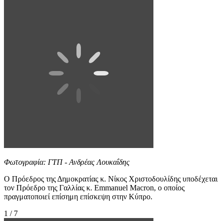
Φωτογραφία: ΓΤΠ - Ανδρέας Λουκαΐδης
Ο Πρόεδρος της Δημοκρατίας κ. Νίκος Χριστοδουλίδης υποδέχεται
τον Πρόεδρο της Γαλλίας κ. Emmanuel Macron, ο οποίος
πραγματοποιεί επίσημη επίσκεψη στην Κύπρο.
1 / 7