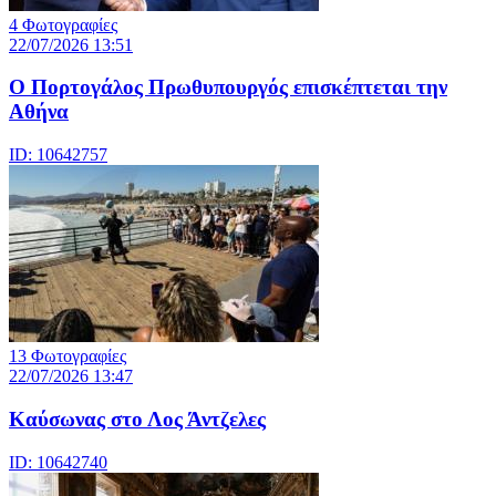
4 Φωτογραφίες
22/07/2026 13:51
Ο Πορτογάλος Πρωθυπουργός επισκέπτεται την
Αθήνα
ID: 10642757
13 Φωτογραφίες
22/07/2026 13:47
Καύσωνας στο Λος Άντζελες
ID: 10642740