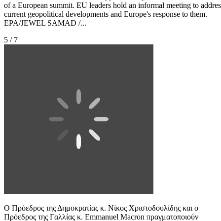
of a European summit. EU leaders hold an informal meeting to addres
current geopolitical developments and Europe's response to them.
EPA/JEWEL SAMAD /...
5 / 7
Ο Πρόεδρος της Δημοκρατίας κ. Νίκος Χριστοδουλίδης και ο
Πρόεδρος της Γαλλίας κ. Emmanuel Macron πραγματοποιούν