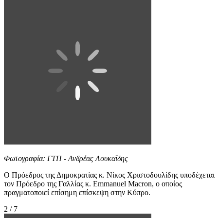
Φωτογραφία: ΓΤΠ - Ανδρέας Λουκαΐδης
Ο Πρόεδρος της Δημοκρατίας κ. Νίκος Χριστοδουλίδης υποδέχεται
τον Πρόεδρο της Γαλλίας κ. Emmanuel Macron, ο οποίος
πραγματοποιεί επίσημη επίσκεψη στην Κύπρο.
2 / 7