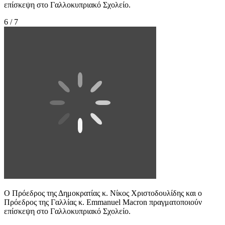
επίσκεψη στο Γαλλοκυπριακό Σχολείο.
6 / 7
Ο Πρόεδρος της Δημοκρατίας κ. Νίκος Χριστοδουλίδης και ο
Πρόεδρος της Γαλλίας κ. Emmanuel Macron πραγματοποιούν
επίσκεψη στο Γαλλοκυπριακό Σχολείο.