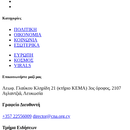
Κατηγορίες
ΠΟΛΙΤΙΚΗ
ΟΙΚΟΝΟΜΙΑ
ΚΟΙΝΩΝΙΑ
ΕΣΩΤΕΡΙΚΑ
ΕΥΡΩΠΗ
ΚΟΣΜΟΣ
VIRALS
Επικοινωνήστε μαζί μας
Λεωφ. Γλαύκου Κληρίδη 21 (κτήριο ΚΕΜΑ) 3ος όροφος, 2107
Αγλαντζιά, Λευκωσία
Γραφείο Διευθυντή
+357 22556009
director@cna.org.cy
Τμήμα Ειδήσεων