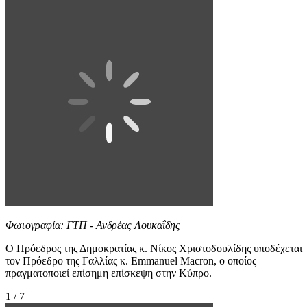
Φωτογραφία: ΓΤΠ - Ανδρέας Λουκαΐδης
Ο Πρόεδρος της Δημοκρατίας κ. Νίκος Χριστοδουλίδης υποδέχεται
τον Πρόεδρο της Γαλλίας κ. Emmanuel Macron, ο οποίος
πραγματοποιεί επίσημη επίσκεψη στην Κύπρο.
1 / 7