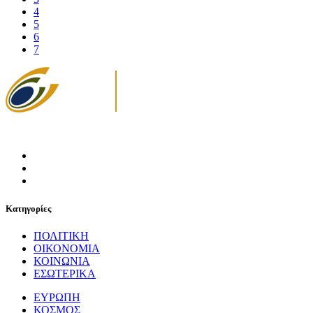
4
5
6
7
Κατηγορίες
ΠΟΛΙΤΙΚΗ
ΟΙΚΟΝΟΜΙΑ
ΚΟΙΝΩΝΙΑ
ΕΣΩΤΕΡΙΚΑ
ΕΥΡΩΠΗ
ΚΟΣΜΟΣ