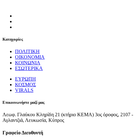
Κατηγορίες
ΠΟΛΙΤΙΚΗ
ΟΙΚΟΝΟΜΙΑ
ΚΟΙΝΩΝΙΑ
ΕΣΩΤΕΡΙΚΑ
ΕΥΡΩΠΗ
ΚΟΣΜΟΣ
VIRALS
Επικοινωνήστε μαζί μας
Λεωφ. Γλαύκου Κληρίδη 21 (κτήριο ΚΕΜΑ) 3ος όροφος, 2107 -
Αγλαντζιά, Λευκωσία, Κύπρος
Γραφείο Διευθυντή