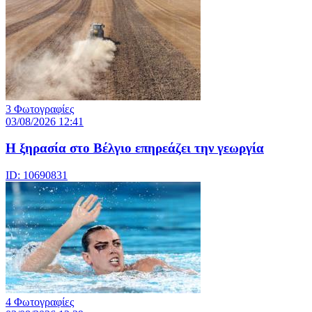
3 Φωτογραφίες
03/08/2026 12:41
Η ξηρασία στο Βέλγιο επηρεάζει την γεωργία
ID: 10690831
4 Φωτογραφίες