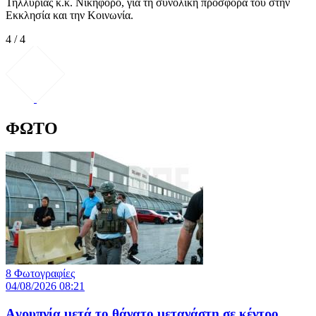
Τηλλυρίας κ.κ. Νικηφόρο, για τη συνολική προσφορά του στην
Εκκλησία και την Κοινωνία.
4 / 4
ΦΩΤΟ
8 Φωτογραφίες
04/08/2026 08:21
Aγρυπνία μετά το θάνατο μετανάστη σε κέντρο