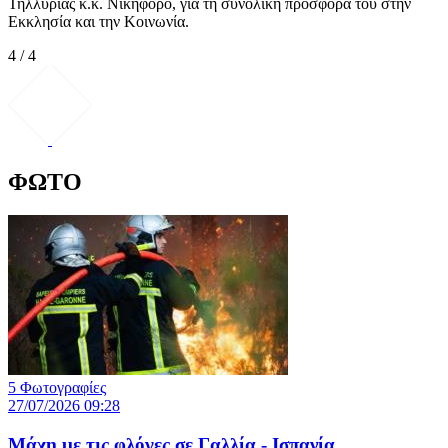
Τηλλυρίας κ.κ. Νικηφόρο, για τη συνολική προσφορά του στην
Εκκλησία και την Κοινωνία.
4 / 4
ΦΩΤΟ
5 Φωτογραφίες
27/07/2026 09:28
Μάχη με τις φλόγες σε Γαλλία - Ισπανία