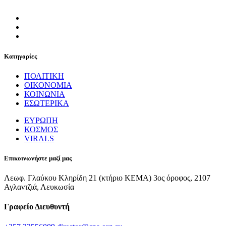
Κατηγορίες
ΠΟΛΙΤΙΚΗ
ΟΙΚΟΝΟΜΙΑ
ΚΟΙΝΩΝΙΑ
ΕΣΩΤΕΡΙΚΑ
ΕΥΡΩΠΗ
ΚΟΣΜΟΣ
VIRALS
Επικοινωνήστε μαζί μας
Λεωφ. Γλαύκου Κληρίδη 21 (κτήριο ΚΕΜΑ) 3ος όροφος, 2107
Αγλαντζιά, Λευκωσία
Γραφείο Διευθυντή