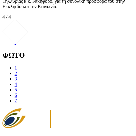
Τηλλυρίας κ.κ. Νικηφόρο, για τη συνολική προσφορά του στην
Εκκλησία και την Κοινωνία.
4 / 4
ΦΩΤΟ
1
2
3
4
5
6
7