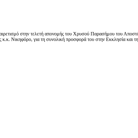
χαιρετισμό στην τελετή απονομής του Χρυσού Παρασήμου του Αποστό
κ.κ. Νικηφόρο, για τη συνολική προσφορά του στην Εκκλησία και τη