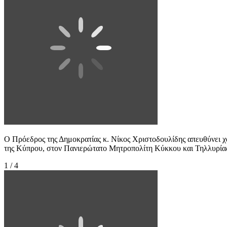
Ο Πρόεδρος της Δημοκρατίας κ. Νίκος Χριστοδουλίδης απευθύνει 
της Κύπρου, στον Πανιερώτατο Μητροπολίτη Κύκκου και Τηλλυρίας 
1 / 4