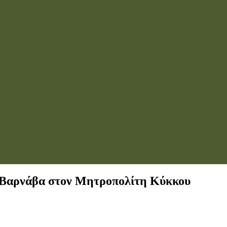
 Βαρνάβα στον Μητροπολίτη Κύκκου