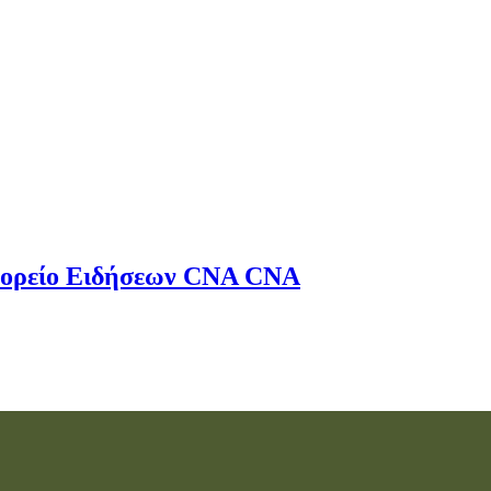
ορείο Ειδήσεων
CNA
CNA