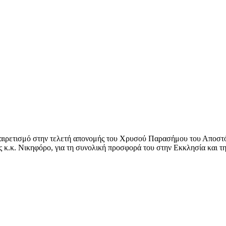
χαιρετισμό στην τελετή απονομής του Χρυσού Παρασήμου του Αποστό
κ.κ. Νικηφόρο, για τη συνολική προσφορά του στην Εκκλησία και τη