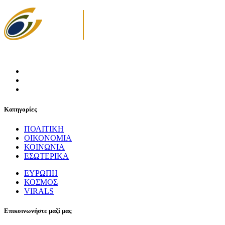
Κατηγορίες
ΠΟΛΙΤΙΚΗ
ΟΙΚΟΝΟΜΙΑ
ΚΟΙΝΩΝΙΑ
ΕΣΩΤΕΡΙΚΑ
ΕΥΡΩΠΗ
ΚΟΣΜΟΣ
VIRALS
Επικοινωνήστε μαζί μας