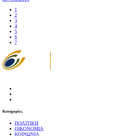
1
2
3
4
5
6
7
Κατηγορίες
ΠΟΛΙΤΙΚΗ
ΟΙΚΟΝΟΜΙΑ
ΚΟΙΝΩΝΙΑ