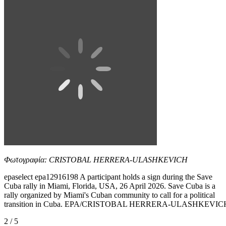
Φωτογραφία: CRISTOBAL HERRERA-ULASHKEVICH
epaselect epa12916198 A participant holds a sign during the Save
Cuba rally in Miami, Florida, USA, 26 April 2026. Save Cuba is a
rally organized by Miami's Cuban community to call for a political
transition in Cuba. EPA/CRISTOBAL HERRERA-ULASHKEVIC
2 / 5