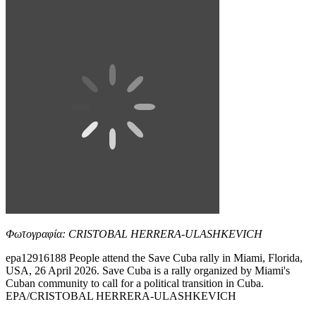
Φωτογραφία: CRISTOBAL HERRERA-ULASHKEVICH
epa12916188 People attend the Save Cuba rally in Miami, Florida,
USA, 26 April 2026. Save Cuba is a rally organized by Miami's
Cuban community to call for a political transition in Cuba.
EPA/CRISTOBAL HERRERA-ULASHKEVICH