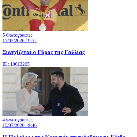
5 Φωτογραφίες
15/07/2026 19:52
Συνεχίζεται ο Γύρος της Γαλλίας
ID: 10613205
4 Φωτογραφίες
15/07/2026 19:46