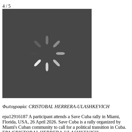
4 / 5
Φωτογραφία: CRISTOBAL HERRERA-ULASHKEVICH
epa12916187 A participant attends a Save Cuba rally in Miami,
Florida, USA, 26 April 2026. Save Cuba is a rally organized by
Miami's Cuban community to call for a political transition in Cuba.