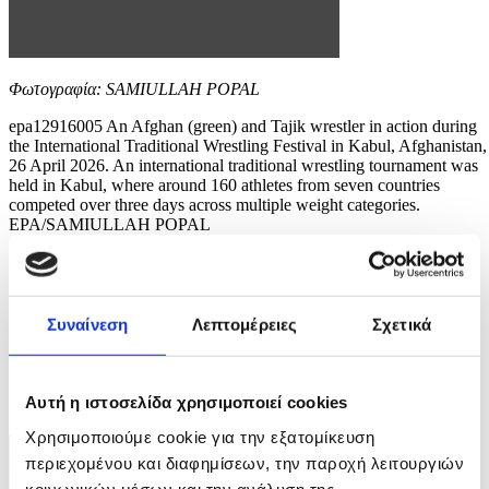
Φωτογραφία: SAMIULLAH POPAL
epa12916005 An Afghan (green) and Tajik wrestler in action during
the International Traditional Wrestling Festival in Kabul, Afghanistan,
26 April 2026. An international traditional wrestling tournament was
held in Kabul, where around 160 athletes from seven countries
competed over three days across multiple weight categories.
EPA/SAMIULLAH POPAL
6 / 6
Συναίνεση
Λεπτομέρειες
Σχετικά
ΦΩΤΟ
Αυτή η ιστοσελίδα χρησιμοποιεί cookies
Χρησιμοποιούμε cookie για την εξατομίκευση
περιεχομένου και διαφημίσεων, την παροχή λειτουργιών
κοινωνικών μέσων και την ανάλυση της