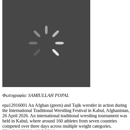
Φωτογραφία: SAMIULLAH POPAL
epa12916001 An Afghan (green) and Tajik wrestler in action during
the International Traditional Wrestling Festival in Kabul, Afghanistan,
26 April 2026. An international traditional wrestling tournament was
held in Kabul, where around 160 athletes from seven countries
competed over three days across multiple weight categories.