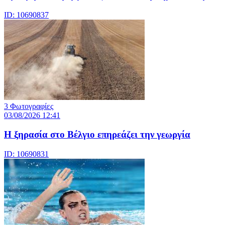
ID: 10690837
3 Φωτογραφίες
03/08/2026 12:41
Η ξηρασία στο Βέλγιο επηρεάζει την γεωργία
ID: 10690831