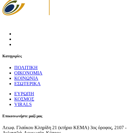
Κατηγορίες
ΠΟΛΙΤΙΚΗ
ΟΙΚΟΝΟΜΙΑ
ΚΟΙΝΩΝΙΑ
ΕΣΩΤΕΡΙΚΑ
ΕΥΡΩΠΗ
ΚΟΣΜΟΣ
VIRALS
Επικοινωνήστε μαζί μας
Λεωφ. Γλαύκου Κληρίδη 21 (κτήριο ΚΕΜΑ) 3ος όροφος, 2107 -
Αγλαντζιά, Λευκωσία, Κύπρος