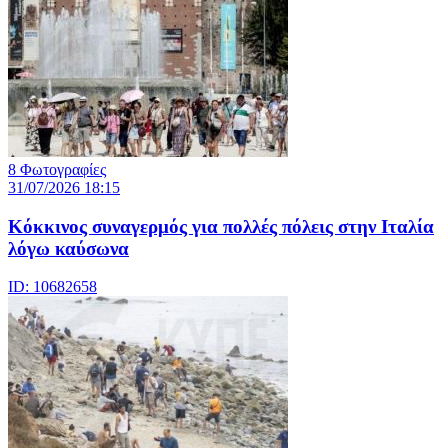
8 Φωτογραφίες
31/07/2026 18:15
Κόκκινος συναγερμός για πολλές πόλεις στην Ιταλία
λόγω καύσωνα
ID: 10682658