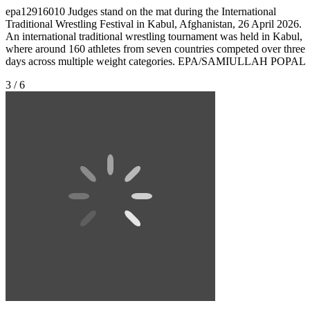
epa12916010 Judges stand on the mat during the International
Traditional Wrestling Festival in Kabul, Afghanistan, 26 April 2026.
An international traditional wrestling tournament was held in Kabul,
where around 160 athletes from seven countries competed over three
days across multiple weight categories. EPA/SAMIULLAH POPAL
3 / 6