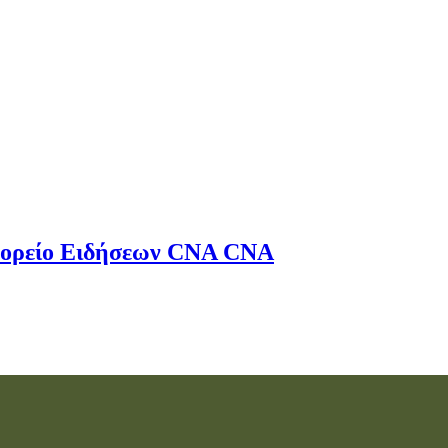
ορείο Ειδήσεων
CNA
CNA