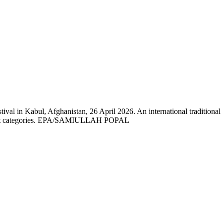
tival in Kabul, Afghanistan, 26 April 2026. An international tradition
weight categories. EPA/SAMIULLAH POPAL