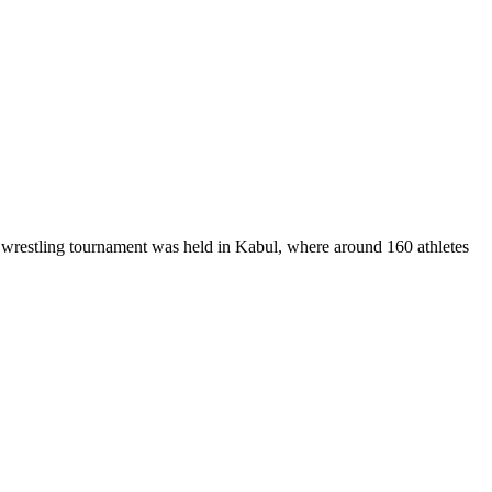
al wrestling tournament was held in Kabul, where around 160 athletes