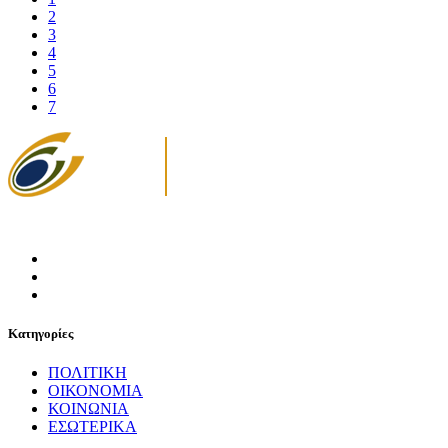
2
3
4
5
6
7
Κατηγορίες
ΠΟΛΙΤΙΚΗ
ΟΙΚΟΝΟΜΙΑ
ΚΟΙΝΩΝΙΑ
ΕΣΩΤΕΡΙΚΑ