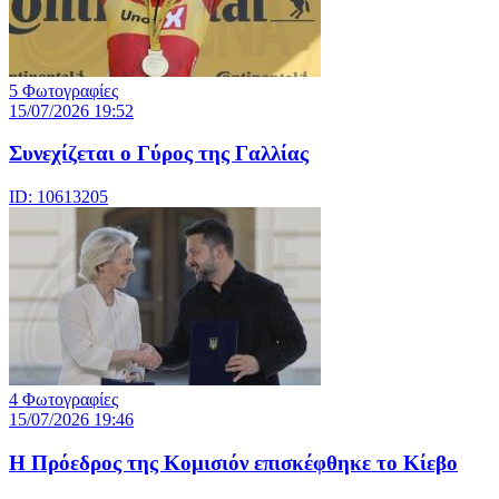
5 Φωτογραφίες
15/07/2026 19:52
Συνεχίζεται ο Γύρος της Γαλλίας
ID: 10613205
4 Φωτογραφίες
15/07/2026 19:46
Η Πρόεδρος της Κομισιόν επισκέφθηκε το Κίεβο