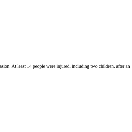
sion. At least 14 people were injured, including two children, after an