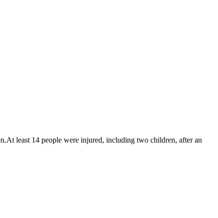
n.At least 14 people were injured, including two children, after an