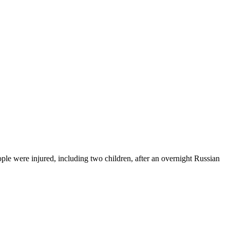
ple were injured, including two children, after an overnight Russian