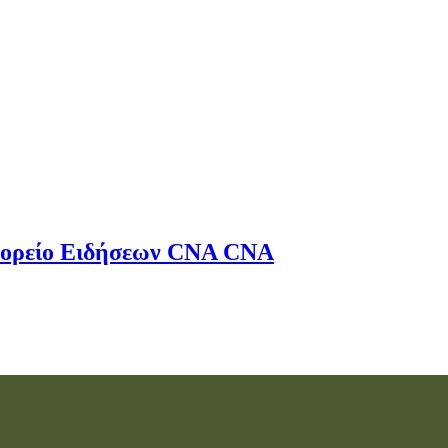
ορείο Ειδήσεων
CNA
CNA