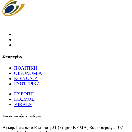
Κατηγορίες
ΠΟΛΙΤΙΚΗ
ΟΙΚΟΝΟΜΙΑ
ΚΟΙΝΩΝΙΑ
ΕΣΩΤΕΡΙΚΑ
ΕΥΡΩΠΗ
ΚΟΣΜΟΣ
VIRALS
Επικοινωνήστε μαζί μας
Λεωφ. Γλαύκου Κληρίδη 21 (κτήριο ΚΕΜΑ) 3ος όροφος, 2107 -