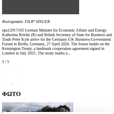
Φωτογραφία: FILIP SINGER
epa12917105 German Minister for Economic Affairs and Energy
Katherina Reiche (R) and British Secretary of State for Business and
Trade Peter Kyle arrive for the Germany-UK Business-Government
Forum in Berlin, Germany, 27 April 2026. The forum builds on the
Kensington Treaty, a landmark cooperation agreement signed in
London in July 2025. The treaty marks a...
5 / 5
ΦΩΤΟ