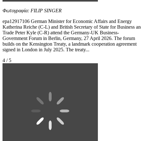
Φωτογραφία: FILIP SINGER
epa12917106 German Minister for Economic Affairs and Energy
Katherina Reiche (C-L) and British Secretary of State for Business a
Trade Peter Kyle (C-R) attend the Germany-UK Business-
Government Forum in Berlin, Germany, 27 April 2026. The forum
builds on the Kensington Treaty, a landmark cooperation agreement
signed in London in July 2025. The treaty...
4 / 5