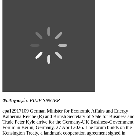
Φωτογραφία: FILIP SINGER
epa12917109 German Minister for Economic Affairs and Energy
Katherina Reiche (R) and British Secretary of State for Business and
Trade Peter Kyle arrive for the Germany-UK Business-Government
Forum in Berlin, Germany, 27 April 2026. The forum builds on the
Kensington Treaty, a landmark cooperation agreement signed in