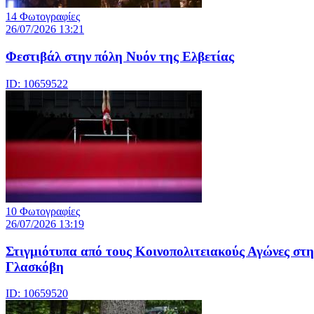
14 Φωτογραφίες
26/07/2026 13:21
Φεστιβάλ στην πόλη Νυόν της Ελβετίας
ID: 10659522
10 Φωτογραφίες
26/07/2026 13:19
Στιγμιότυπα από τους Κοινοπολιτειακούς Αγώνες στη
Γλασκόβη
ID: 10659520