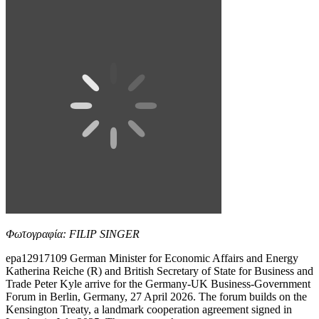
Φωτογραφία: FILIP SINGER
epa12917109 German Minister for Economic Affairs and Energy
Katherina Reiche (R) and British Secretary of State for Business and
Trade Peter Kyle arrive for the Germany-UK Business-Government
Forum in Berlin, Germany, 27 April 2026. The forum builds on the
Kensington Treaty, a landmark cooperation agreement signed in