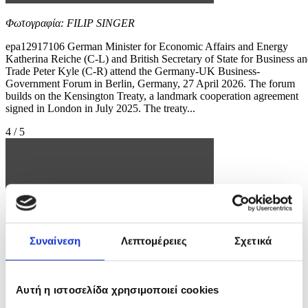
Φωτογραφία: FILIP SINGER
epa12917106 German Minister for Economic Affairs and Energy
Katherina Reiche (C-L) and British Secretary of State for Business a
Trade Peter Kyle (C-R) attend the Germany-UK Business-
Government Forum in Berlin, Germany, 27 April 2026. The forum
builds on the Kensington Treaty, a landmark cooperation agreement
signed in London in July 2025. The treaty...
4 / 5
Συναίνεση
Λεπτομέρειες
Σχετικά
Αυτή η ιστοσελίδα χρησιμοποιεί cookies