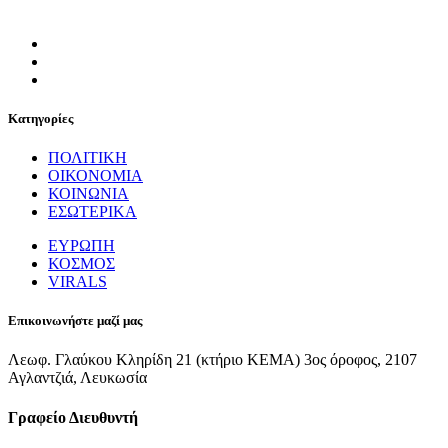
Κατηγορίες
ΠΟΛΙΤΙΚΗ
ΟΙΚΟΝΟΜΙΑ
ΚΟΙΝΩΝΙΑ
ΕΣΩΤΕΡΙΚΑ
ΕΥΡΩΠΗ
ΚΟΣΜΟΣ
VIRALS
Επικοινωνήστε μαζί μας
Λεωφ. Γλαύκου Κληρίδη 21 (κτήριο ΚΕΜΑ) 3ος όροφος, 2107
Αγλαντζιά, Λευκωσία
Γραφείο Διευθυντή