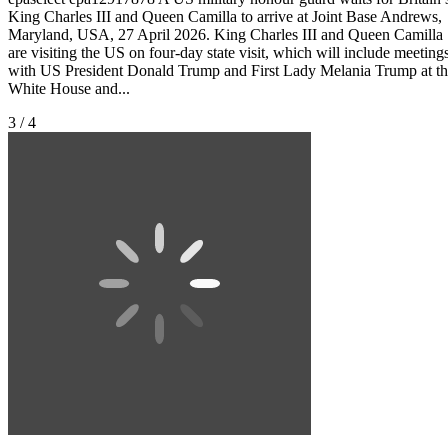
King Charles III and Queen Camilla to arrive at Joint Base Andrews,
Maryland, USA, 27 April 2026. King Charles III and Queen Camilla
are visiting the US on four-day state visit, which will include meeting
with US President Donald Trump and First Lady Melania Trump at t
White House and...
3 / 4