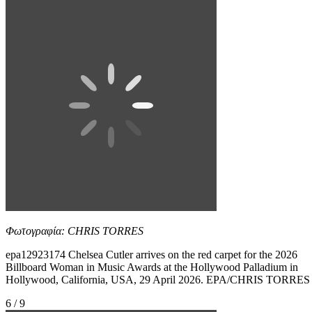
Φωτογραφία: CHRIS TORRES
epa12923174 Chelsea Cutler arrives on the red carpet for the 2026
Billboard Woman in Music Awards at the Hollywood Palladium in
Hollywood, California, USA, 29 April 2026. EPA/CHRIS TORRES
6 / 9