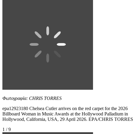
Φωτογραφία: CHRIS TORRES
epa12923180 Chelsea Cutler arrives on the red carpet for the 2026
Billboard Woman in Music Awards at the Hollywood Palladium in
Hollywood, California, USA, 29 April 2026. EPA/CHRIS TORRES
1 / 9