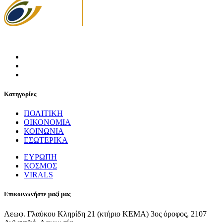
Κατηγορίες
ΠΟΛΙΤΙΚΗ
ΟΙΚΟΝΟΜΙΑ
ΚΟΙΝΩΝΙΑ
ΕΣΩΤΕΡΙΚΑ
ΕΥΡΩΠΗ
ΚΟΣΜΟΣ
VIRALS
Επικοινωνήστε μαζί μας
Λεωφ. Γλαύκου Κληρίδη 21 (κτήριο ΚΕΜΑ) 3ος όροφος, 2107