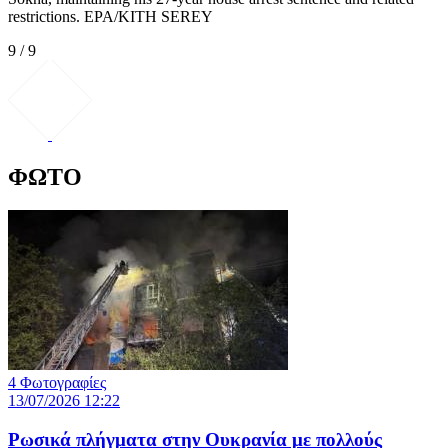
restrictions. EPA/KITH SEREY
9 / 9
ΦΩΤΟ
4 Φωτογραφίες
13/07/2026 12:22
Ρωσικά πλήγματα στην Ουκρανία με πολλούς