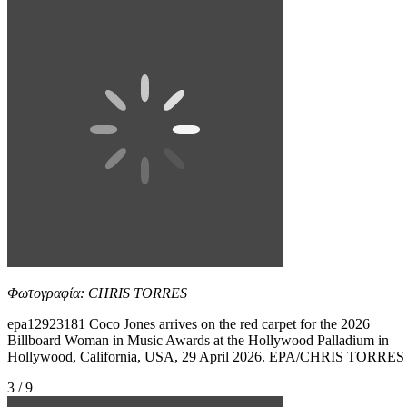
Φωτογραφία: CHRIS TORRES
epa12923181 Coco Jones arrives on the red carpet for the 2026
Billboard Woman in Music Awards at the Hollywood Palladium in
Hollywood, California, USA, 29 April 2026. EPA/CHRIS TORRES
3 / 9