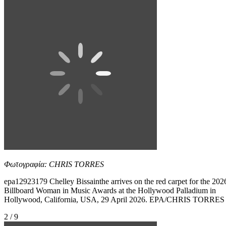
Φωτογραφία: CHRIS TORRES
epa12923179 Chelley Bissainthe arrives on the red carpet for the 202
Billboard Woman in Music Awards at the Hollywood Palladium in
Hollywood, California, USA, 29 April 2026. EPA/CHRIS TORRES
2 / 9