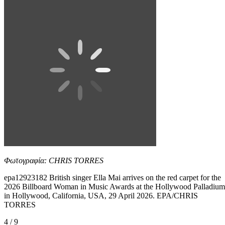
Φωτογραφία: CHRIS TORRES
epa12923182 British singer Ella Mai arrives on the red carpet for the
2026 Billboard Woman in Music Awards at the Hollywood Palladium
in Hollywood, California, USA, 29 April 2026. EPA/CHRIS
TORRES
4 / 9