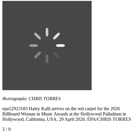
Φωτογραφία: CHRIS TORRES
epa12923183 Haley Kalil arrives on the red carpet for the 2026
Billboard Woman in Music Awards at the Hollywood Palladium in
Hollywood, California, USA, 29 April 2026. EPA/CHRIS TORRES
5 / 9