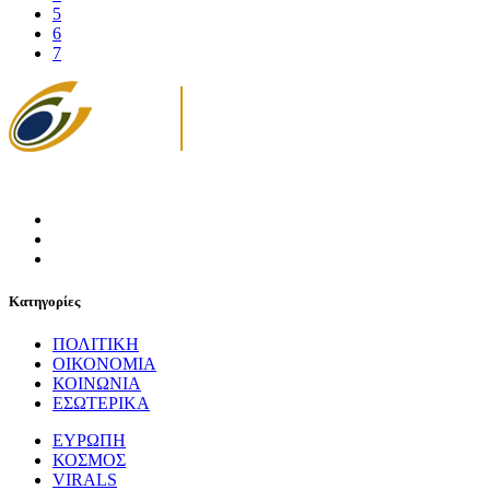
5
6
7
Κατηγορίες
ΠΟΛΙΤΙΚΗ
ΟΙΚΟΝΟΜΙΑ
ΚΟΙΝΩΝΙΑ
ΕΣΩΤΕΡΙΚΑ
ΕΥΡΩΠΗ
ΚΟΣΜΟΣ
VIRALS