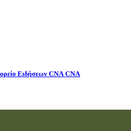
ορείο Ειδήσεων
CNA
CNA